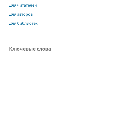
Для читателей
Для авторов
Для библиотек
Ключевые слова