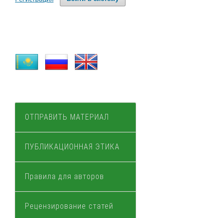
ОТПРАВИТЬ МАТЕРИАЛ
ПУБЛИКАЦИОННАЯ ЭТИКА
Правила для авторов
Рецензирование статей