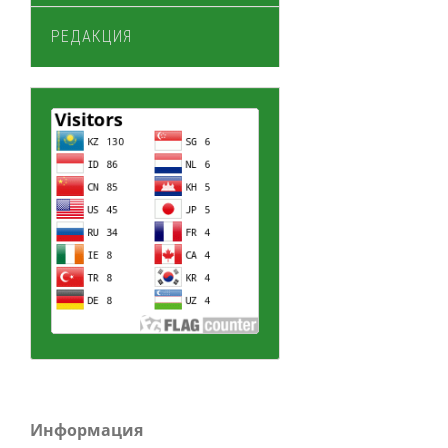
РЕДАКЦИЯ
Информация