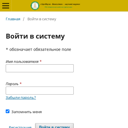
Главная
/
Войти в систему
Войти в систему
* обозначает обязательное поле
Имя пользователя
*
Пароль
*
Забыли пароль?
Запомнить меня
Регистрация
Войти в систему