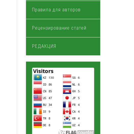
Правила для авторов
Рецензирование статей
РЕДАКЦИЯ