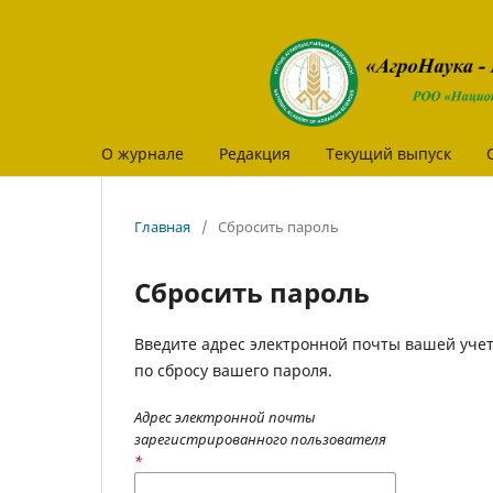
О журнале
Редакция
Текущий выпуск
Главная
/
Сбросить пароль
Сбросить пароль
Введите адрес электронной почты вашей учет
по сбросу вашего пароля.
Адрес электронной почты
зарегистрированного пользователя
*