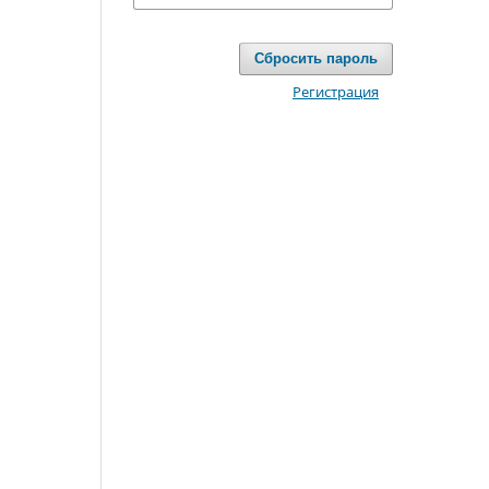
Сбросить пароль
Регистрация