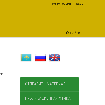
Регистрация
Вход
Найти
ми
ОТПРАВИТЬ МАТЕРИАЛ
ПУБЛИКАЦИОННАЯ ЭТИКА