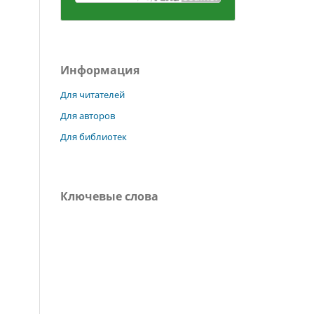
Информация
Для читателей
Для авторов
Для библиотек
Ключевые слова