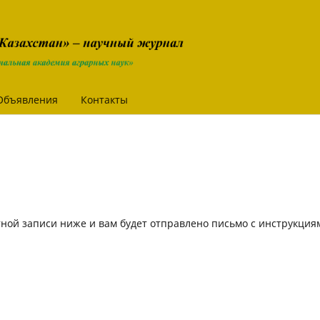
Объявления
Контакты
ной записи ниже и вам будет отправлено письмо с инструкция