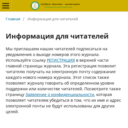
Главная
/
Информация для читателей
Информация для читателей
Мы приглашаем наших читателей подписаться на
уведомления о выходе номеров этого журнала.
Используйте ссылку
РЕГИСТРАЦИЯ
в верхней части
главной страницы журнала. Эта регистрация позволит
читателю получать на электронную почту содержание
каждого нового номера журнала. Этот список также
позволяет журналу говорить об определенном уровне
поддержки или количестве читателей. Посмотрите также
страницу
Заявление о конфиденциальности
, которая
позволяет читателям убедиться в том, что их имя и адрес
электронной почты не будут использованы для других
целей.