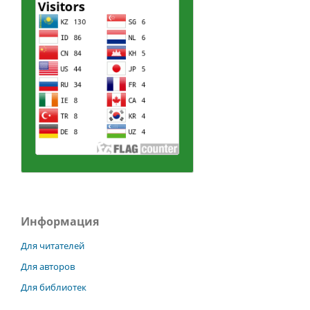
Информация
Для читателей
Для авторов
Для библиотек