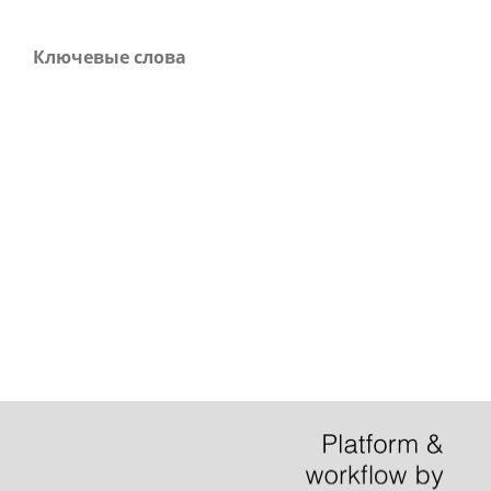
Ключевые слова