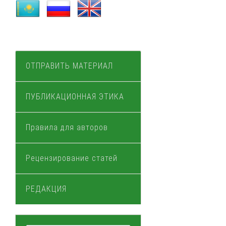
ОТПРАВИТЬ МАТЕРИАЛ
ПУБЛИКАЦИОННАЯ ЭТИКА
Правила для авторов
Рецензирование статей
РЕДАКЦИЯ