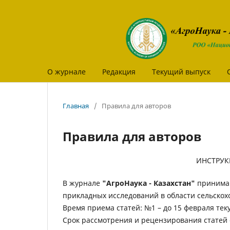
О журнале
Редакция
Текущий выпуск
Главная
/
Правила для авторов
Правила для авторов
ИНСТРУК
В журнале
"АгроНаука - Казахстан"
принимаю
прикладных исследований в области сельскохо
Время приема статей: №1 – до 15 февраля текущ
Срок рассмотрения и рецензирования статей 