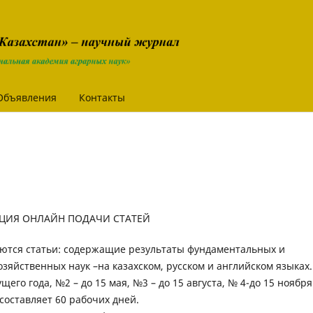
Объявления
Контакты
ЦИЯ ОНЛАЙН ПОДАЧИ СТАТЕЙ
тся статьи: содержащие результаты фундаментальных и
зяйственных наук –на казахском, русском и английском языках.
его года, №2 – до 15 мая, №3 – до 15 августа, № 4-до 15 ноября
составляет 60 рабочих дней.