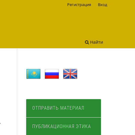
Регистрация
Вход
Найти
ОТПРАВИТЬ МАТЕРИАЛ
.
ПУБЛИКАЦИОННАЯ ЭТИКА