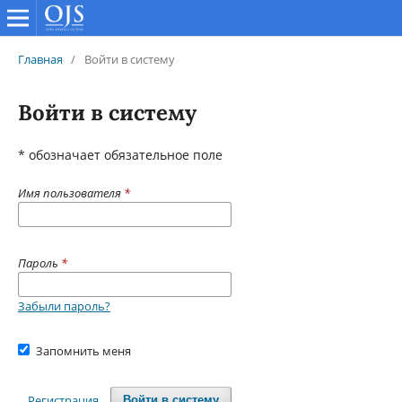
Главная
/
Войти в систему
Войти в систему
* обозначает обязательное поле
Имя пользователя
*
Пароль
*
Забыли пароль?
Запомнить меня
Регистрация
Войти в систему