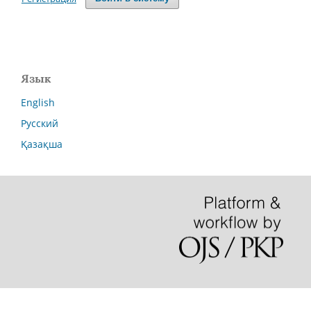
Язык
English
Русский
Қазақша